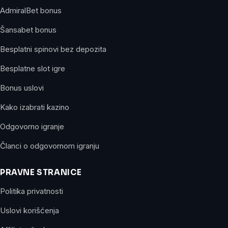
AdmiralBet bonus
Šansabet bonus
Besplatni spinovi bez depozita
Besplatne slot igre
Bonus uslovi
Kako izabrati kazino
Odgovorno igranje
Članci o odgovornom igranju
PRAVNE STRANICE
Politika privatnosti
Uslovi korišćenja