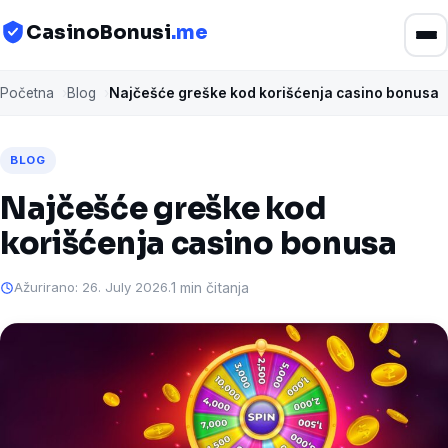
CasinoBonusi
.me
Početna
Blog
Najčešće greške kod korišćenja casino bonusa
BLOG
Najčešće greške kod
korišćenja casino bonusa
Ažurirano: 26. July 2026.
1 min čitanja