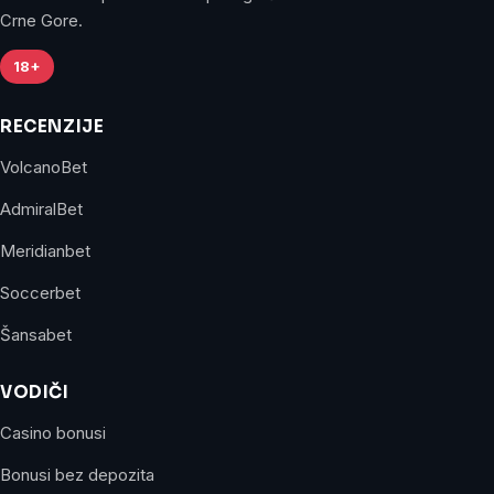
Crne Gore.
18+
RECENZIJE
VolcanoBet
AdmiralBet
Meridianbet
Soccerbet
Šansabet
VODIČI
Casino bonusi
Bonusi bez depozita