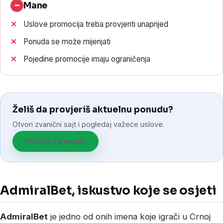
−
Mane
Uslove promocija treba provjeriti unaprijed
Ponuda se može mijenjati
Pojedine promocije imaju ograničenja
Želiš da provjeriš aktuelnu ponudu?
Otvori zvanični sajt i pogledaj važeće uslove.
Provjeri ponudu
AdmiralBet, iskustvo koje se osjeti
AdmiralBet
je jedno od onih imena koje igrači u Crnoj