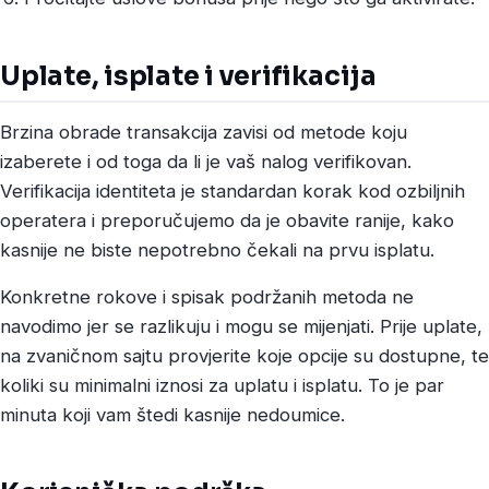
Uplate, isplate i verifikacija
Brzina obrade transakcija zavisi od metode koju
izaberete i od toga da li je vaš nalog verifikovan.
Verifikacija identiteta je standardan korak kod ozbiljnih
operatera i preporučujemo da je obavite ranije, kako
kasnije ne biste nepotrebno čekali na prvu isplatu.
Konkretne rokove i spisak podržanih metoda ne
navodimo jer se razlikuju i mogu se mijenjati. Prije uplate,
na zvaničnom sajtu provjerite koje opcije su dostupne, te
koliki su minimalni iznosi za uplatu i isplatu. To je par
minuta koji vam štedi kasnije nedoumice.