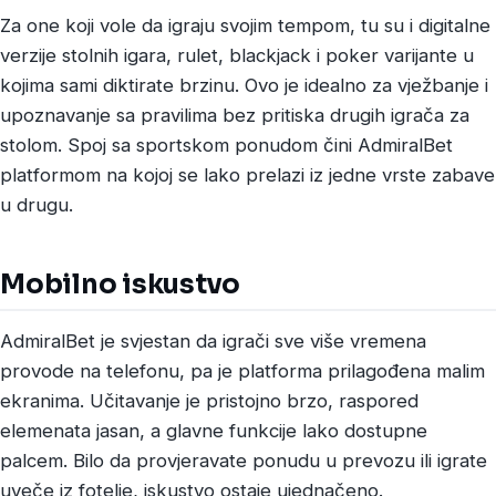
Za one koji vole da igraju svojim tempom, tu su i digitalne
verzije stolnih igara, rulet, blackjack i poker varijante u
kojima sami diktirate brzinu. Ovo je idealno za vježbanje i
upoznavanje sa pravilima bez pritiska drugih igrača za
stolom. Spoj sa sportskom ponudom čini AdmiralBet
platformom na kojoj se lako prelazi iz jedne vrste zabave
u drugu.
Mobilno iskustvo
AdmiralBet je svjestan da igrači sve više vremena
provode na telefonu, pa je platforma prilagođena malim
ekranima. Učitavanje je pristojno brzo, raspored
elemenata jasan, a glavne funkcije lako dostupne
palcem. Bilo da provjeravate ponudu u prevozu ili igrate
uveče iz fotelje, iskustvo ostaje ujednačeno.