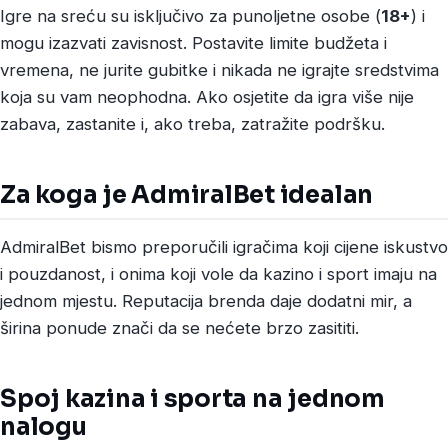
Igre na sreću su isključivo za punoljetne osobe (
18+
) i
mogu izazvati zavisnost. Postavite limite budžeta i
vremena, ne jurite gubitke i nikada ne igrajte sredstvima
koja su vam neophodna. Ako osjetite da igra više nije
zabava, zastanite i, ako treba, zatražite podršku.
Za koga je AdmiralBet idealan
AdmiralBet bismo preporučili igračima koji cijene iskustvo
i pouzdanost, i onima koji vole da kazino i sport imaju na
jednom mjestu. Reputacija brenda daje dodatni mir, a
širina ponude znači da se nećete brzo zasititi.
Spoj kazina i sporta na jednom
nalogu