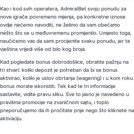
Kao i kod svih operatera, AdmiralBet svoju ponudu za
nove igrače povremeno mijenja, pa konkretne iznose
ovdje nećemo navoditi, ne želimo da vam obećamo
nešto što se u međuvremenu promijenilo. Umjesto toga,
naučićemo vas da sami procijenite svaku ponudu, jer ta
vještina vrijedi više od bilo kog broja.
Kad pogledate bonus dobrodošlice, obratite pažnju na
tri stvari: koliki depozit je potreban da bi se bonus
aktivirao, koliki je uslov obrtanja (wagering) i u kom roku
bonus morate iskoristiti. Tek kad te tri informacije
sastavite, vidite pravu sliku. Sve to jasno je navedeno u
pravilima promocije na zvaničnom sajtu, i toplo
preporučujemo da ih pročitate prije nego što kliknete na
aktivaciju.