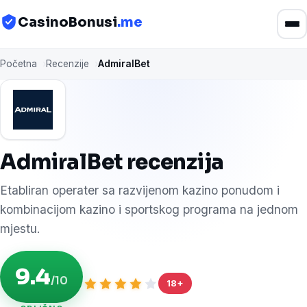
CasinoBonusi
.me
Početna
Recenzije
AdmiralBet
AdmiralBet recenzija
Etabliran operater sa razvijenom kazino ponudom i
kombinacijom kazino i sportskog programa na jednom
mjestu.
9.4
/10
18+