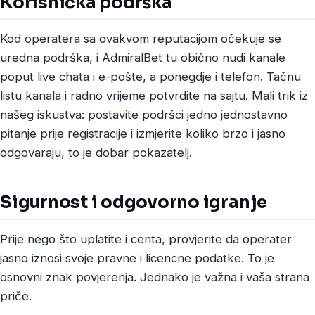
Korisnička podrška
Kod operatera sa ovakvom reputacijom očekuje se
uredna podrška, i AdmiralBet tu obično nudi kanale
poput live chata i e-pošte, a ponegdje i telefon. Tačnu
listu kanala i radno vrijeme potvrdite na sajtu. Mali trik iz
našeg iskustva: postavite podršci jedno jednostavno
pitanje prije registracije i izmjerite koliko brzo i jasno
odgovaraju, to je dobar pokazatelj.
Sigurnost i odgovorno igranje
Prije nego što uplatite i centa, provjerite da operater
jasno iznosi svoje pravne i licencne podatke. To je
osnovni znak povjerenja. Jednako je važna i vaša strana
priče.