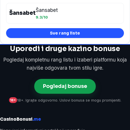
Šansabet
Šansabet
9.3/10
Sve rang liste
Uporedi i druge kazino bonuse
Pogledaj kompletnu rang listu i izaberi platformu koja
najviše odgovara tvom stilu igre.
Pogledaj bonuse
18+
18+. Igrajte odgovorno. Uslovi bonusa se mogu promijeniti.
CasinoBonusi
.me